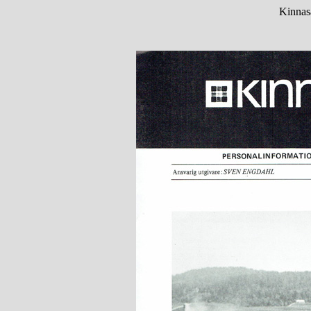
Kinnas