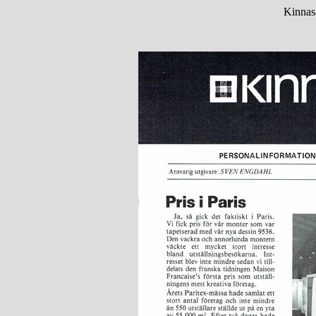
Kinnas