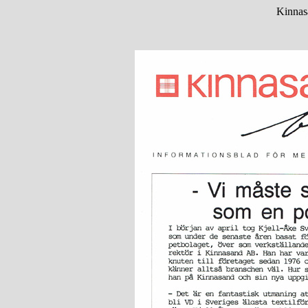
Kinnas