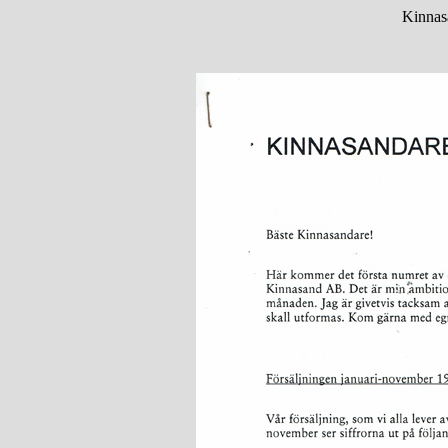
Kinnas