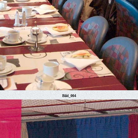
Bild_004