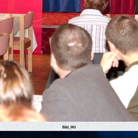
Bild_001