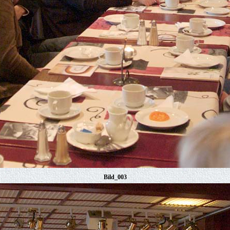
Bild_003