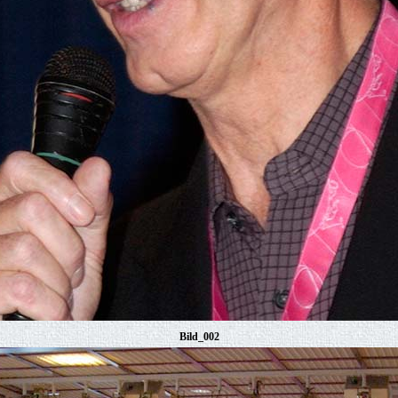
Bild_002